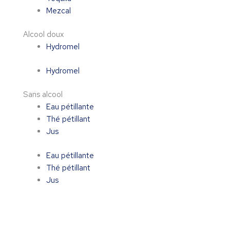
Mezcal
Alcool doux
Hydromel
Hydromel
Sans alcool
Eau pétillante
Thé pétillant
Jus
Eau pétillante
Thé pétillant
Jus