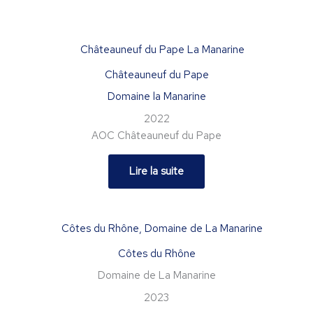
Châteauneuf du Pape
Domaine la Manarine
2022
AOC Châteauneuf du Pape
Lire la suite
Côtes du Rhône
Domaine de La Manarine
2023