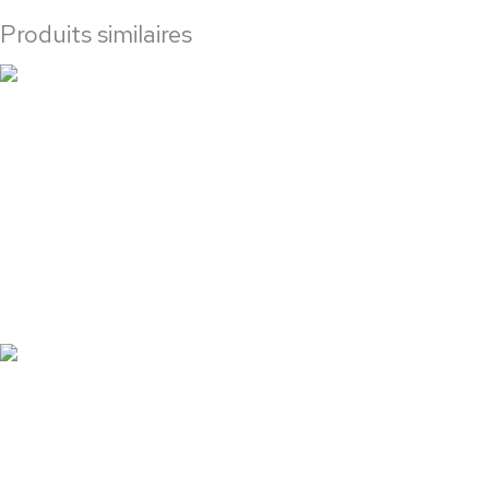
Produits similaires