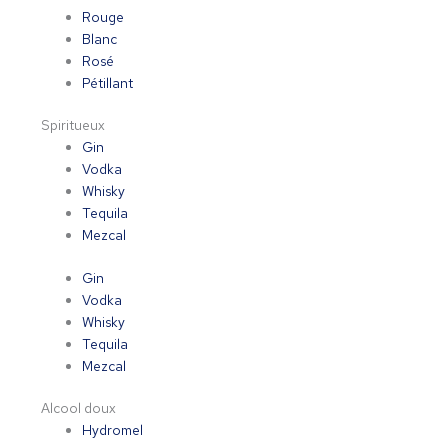
Rouge
Blanc
Rosé
Pétillant
Spiritueux
Gin
Vodka
Whisky
Tequila
Mezcal
Gin
Vodka
Whisky
Tequila
Mezcal
Alcool doux
Hydromel