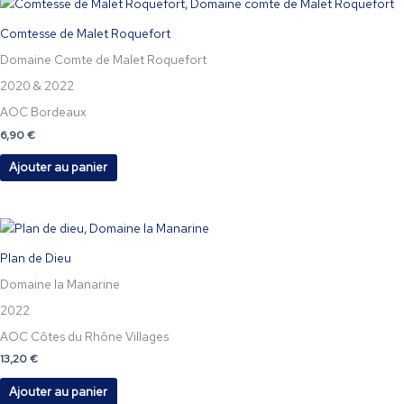
Comtesse de Malet Roquefort
Domaine Comte de Malet Roquefort
2020 & 2022
AOC Bordeaux
6,90
€
Ajouter au panier
Plan de Dieu
Domaine la Manarine
2022
AOC Côtes du Rhône Villages
13,20
€
Ajouter au panier