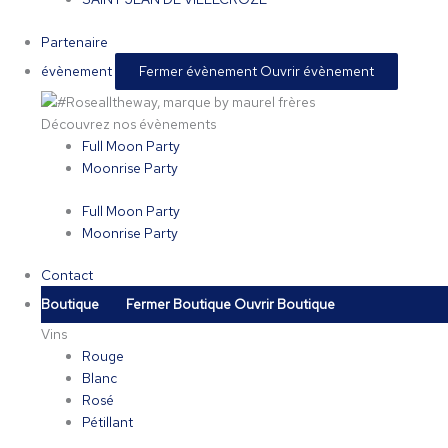
Partenaire
évènement
Fermer évènement
Ouvrir évènement
Découvrez nos évènements
Full Moon Party
Moonrise Party
Full Moon Party
Moonrise Party
Contact
Boutique
Fermer Boutique
Ouvrir Boutique
Vins
Rouge
Blanc
Rosé
Pétillant