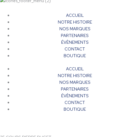
ACCUEIL
NOTRE HISTOIRE
NOS MARQUES
PARTENAIRES
ÉVÈNEMENTS
CONTACT
BOUTIQUE
ACCUEIL
NOTRE HISTOIRE
NOS MARQUES
PARTENAIRES
ÉVÈNEMENTS
CONTACT
BOUTIQUE