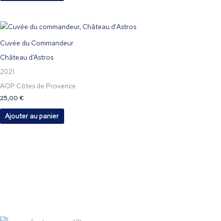
Cuvée du Commandeur
Château d’Astros
2021
AOP Côtes de Provence
25,00
€
Ajouter au panier