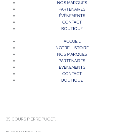
NOS MARQUES
PARTENAIRES
ÉVÈNEMENTS
CONTACT
BOUTIQUE
ACCUEIL
NOTRE HISTOIRE
NOS MARQUES
PARTENAIRES
ÉVÈNEMENTS
CONTACT
BOUTIQUE
35 COURS PIERRE PUGET,