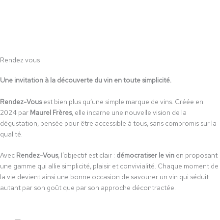
Rendez vous
Une invitation à la découverte du vin en toute simplicité.
Rendez-Vous
est bien plus qu’une simple marque de vins. Créée en
2024 par
Maurel Frères
, elle incarne une nouvelle vision de la
dégustation, pensée pour être accessible à tous, sans compromis sur la
qualité.
Avec
Rendez-Vous
, l’objectif est clair :
démocratiser le vin
en proposant
une gamme qui allie simplicité, plaisir et convivialité. Chaque moment de
la vie devient ainsi une bonne occasion de savourer un vin qui séduit
autant par son goût que par son approche décontractée.