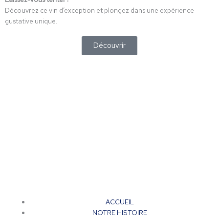
Découvrez ce vin d’exception et plongez dans une expérience
gustative unique.
Découvrir
ACCUEIL
NOTRE HISTOIRE