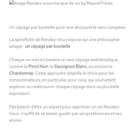
Un cépage par bouteille pour une découverte sans complexe
La spécificité de Rendez-Vous repose sur une philosophie
unique :
un cépage par bouteille
.
Chaque vin met en lumière un seul cépage emblématique,
comme le
Pinot Noir
, le
Sauvignon Blanc
, ou encore le
Chardonnay
. Cette approche simplifie le choix pour les
consommateurs, en particulier pour ceux qui souhaitent
explorer ou redécouvrir chaque cépage dans sa plus belle
expression.
Pas besoin d’être un expert pour apprécier un vin Rendez-
Vous : il suffit de se laisser guider par ses préférences et ses
envies.