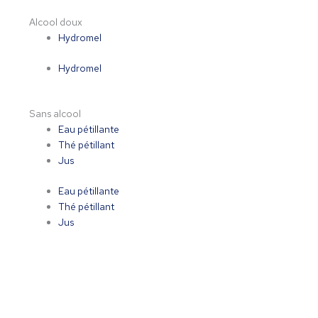
Alcool doux
Hydromel
Hydromel
Sans alcool
Eau pétillante
Thé pétillant
Jus
Eau pétillante
Thé pétillant
Jus