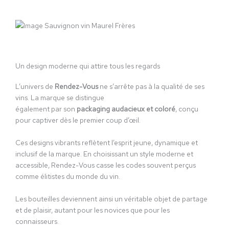
Un design moderne qui attire tous les regards
L’univers de
Rendez-Vous
ne s’arrête pas à la qualité de ses
vins. La marque se distingue
également par son
packaging audacieux et coloré
, conçu
pour captiver dès le premier coup d’œil.
Ces designs vibrants reflètent l’esprit jeune, dynamique et
inclusif de la marque. En choisissant un style moderne et
accessible, Rendez-Vous casse les codes souvent perçus
comme élitistes du monde du vin.
Les bouteilles deviennent ainsi un véritable objet de partage
et de plaisir, autant pour les novices que pour les
connaisseurs.