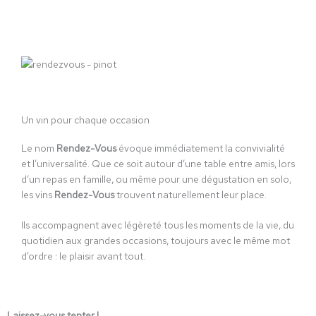
Un vin pour chaque occasion
Le nom
Rendez-Vous
évoque immédiatement la convivialité
et l’universalité. Que ce soit autour d’une table entre amis, lors
d’un repas en famille, ou même pour une dégustation en solo,
les vins
Rendez-Vous
trouvent naturellement leur place.
Ils accompagnent avec légèreté tous les moments de la vie, du
quotidien aux grandes occasions, toujours avec le même mot
d’ordre : le plaisir avant tout.
Laissez-vous tenter !