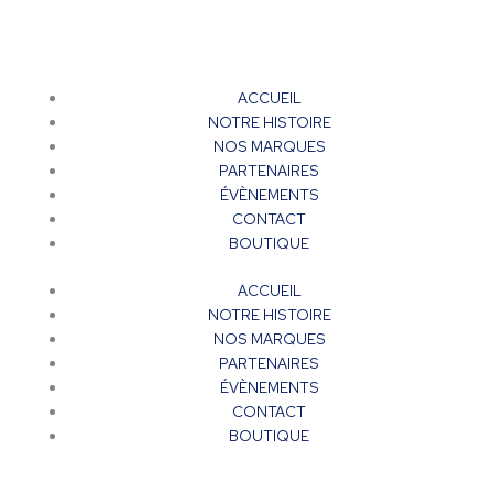
ACCUEIL
NOTRE HISTOIRE
NOS MARQUES
PARTENAIRES
ÉVÈNEMENTS
CONTACT
BOUTIQUE
ACCUEIL
NOTRE HISTOIRE
NOS MARQUES
PARTENAIRES
ÉVÈNEMENTS
CONTACT
BOUTIQUE