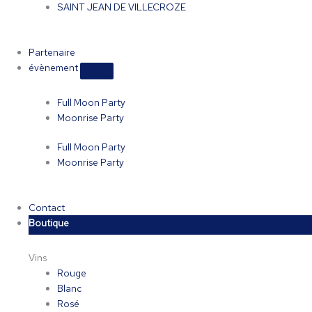
SAINT JEAN DE VILLECROZE
Partenaire
évènement
Full Moon Party
Moonrise Party
Full Moon Party
Moonrise Party
Contact
Boutique
Vins
Rouge
Blanc
Rosé