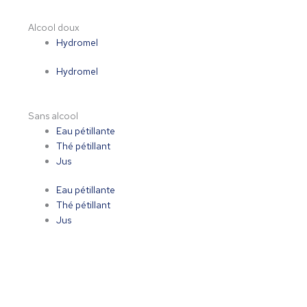
Alcool doux
Hydromel
Hydromel
Sans alcool
Eau pétillante
Thé pétillant
Jus
Eau pétillante
Thé pétillant
Jus