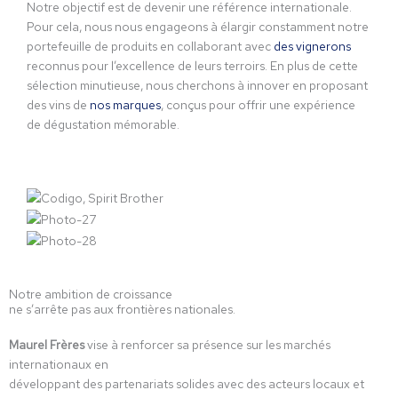
Notre objectif est de devenir une référence internationale.
Pour cela, nous nous engageons à élargir constamment notre
portefeuille de produits en collaborant avec
des vignerons
reconnus pour l’excellence de leurs terroirs. En plus de cette
sélection minutieuse, nous cherchons à innover en proposant
des vins de
nos marques
, conçus pour offrir une expérience
de dégustation mémorable.
Notre ambition de croissance
ne s’arrête pas aux frontières nationales.
Maurel Frères
vise à renforcer sa présence sur les marchés
internationaux
en
développant des partenariats solides avec
des acteurs locaux
et