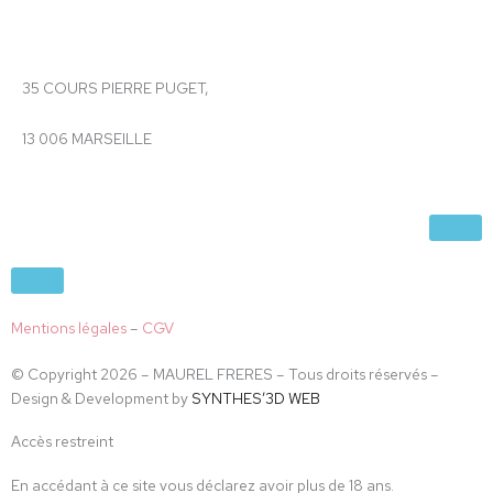
35 COURS PIERRE PUGET,
13 006 MARSEILLE
Mentions légales
–
CGV
© Copyright 2026 – MAUREL FRERES – Tous droits réservés –
Design & Development by
SYNTHES’3D WEB
Accès restreint
En accédant à ce site vous déclarez avoir plus de 18 ans.