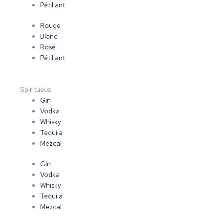
Pétillant
Rouge
Blanc
Rosé
Pétillant
Spiritueux
Gin
Vodka
Whisky
Tequila
Mezcal
Gin
Vodka
Whisky
Tequila
Mezcal