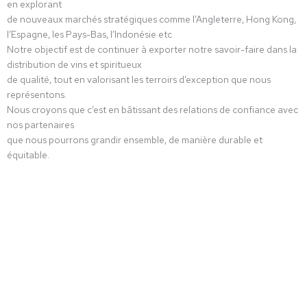
en
explorant
de nouveaux marchés stratégiques comme l’Angleterre, Hong Kong,
l’Espagne, les Pays-Bas, l’Indonésie etc
Notre objectif est de continuer à exporter notre savoir-faire dans la
distribution
de vins et spiritueux
de qualité,
tout en valorisant les terroirs
d’exception
que
nous
représentons.
Nous croyons que c’est en bâtissant des relations de confiance avec
nos partenaires
que nous pourrons grandir ensemble, de manière durable et
équitable.