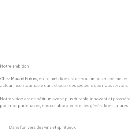
Notre ambition
Chez
Maurel Frères
, notre ambition est de nous imposer comme un
acteur incontournable dans chacun des secteurs que nous servons.
Notre vision est de bâtir un avenir plus durable, innovant et prospère,
pour nos partenaires, nos collaborateurs et les générations futures.
Dans l’univers des vins et spiritueux