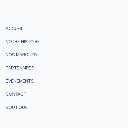
ACCUEIL
NOTRE HISTOIRE
NOS MARQUES
PARTENAIRES
ÉVÈNEMENTS
CONTACT
BOUTIQUE