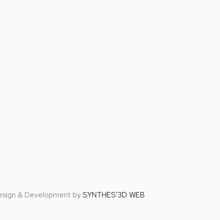
Design & Development by
SYNTHES’3D WEB