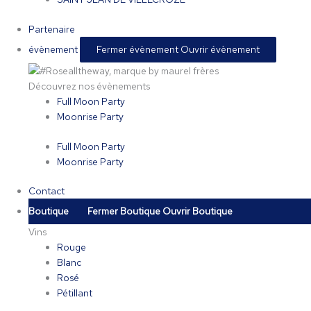
Partenaire
évènement
Fermer évènement
Ouvrir évènement
Découvrez nos évènements
Full Moon Party
Moonrise Party
Full Moon Party
Moonrise Party
Contact
Boutique
Fermer Boutique
Ouvrir Boutique
Vins
Rouge
Blanc
Rosé
Pétillant