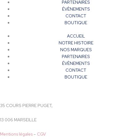
PARTENAIRES
ÉVÈNEMENTS
CONTACT
BOUTIQUE
ACCUEIL
NOTRE HISTOIRE
NOS MARQUES
PARTENAIRES
ÉVÈNEMENTS
CONTACT
BOUTIQUE
35 COURS PIERRE PUGET,
13 006 MARSEILLE
Mentions légales
–
CGV