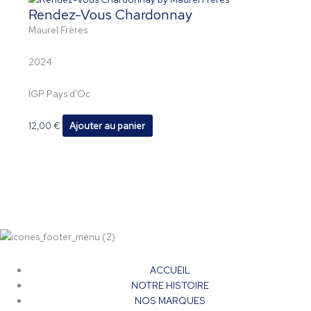
Rendez-Vous Chardonnay
Maurel Frères
2024
IGP Pays d’Oc
12,00
€
Ajouter au panier
ACCUEIL
NOTRE HISTOIRE
NOS MARQUES