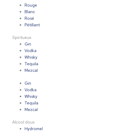
Rouge
Blanc
Rosé
Pétillant
Spiritueux
Gin
Vodka
Whisky
Tequila
Mezcal
Gin
Vodka
Whisky
Tequila
Mezcal
Alcool doux
Hydromel