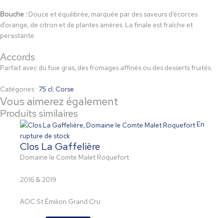
Bouche :
Douce et équilibrée, marquée par des saveurs d’écorces
d’orange, de citron et de plantes amères. La finale est fraîche et
persistante.
Accords
Parfait avec du foie gras, des fromages affinés ou des desserts fruités.
Catégories :
75 cl
,
Corse
Vous aimerez également
Produits similaires
En
rupture de stock
Clos La Gaffelière
Domaine le Comte Malet Roquefort
2016 & 2019
AOC St Émilion Grand Cru