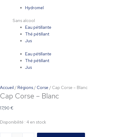
Hydromel
Sans alcool
Eau pétillante
Thé pétillant
Jus
Eau pétillante
Thé pétillant
Jus
Accueil
/
Régions
/
Corse
/ Cap Corse – Blanc
Cap Corse – Blanc
17,90
€
Disponibilité :
4 en stock