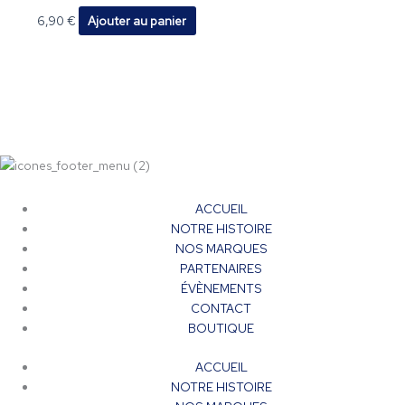
6,90
€
Ajouter au panier
ACCUEIL
NOTRE HISTOIRE
NOS MARQUES
PARTENAIRES
ÉVÈNEMENTS
CONTACT
BOUTIQUE
ACCUEIL
NOTRE HISTOIRE