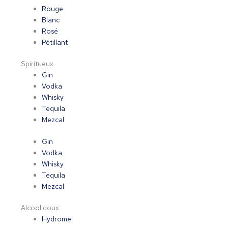
Rouge
Blanc
Rosé
Pétillant
Spiritueux
Gin
Vodka
Whisky
Tequila
Mezcal
Gin
Vodka
Whisky
Tequila
Mezcal
Alcool doux
Hydromel