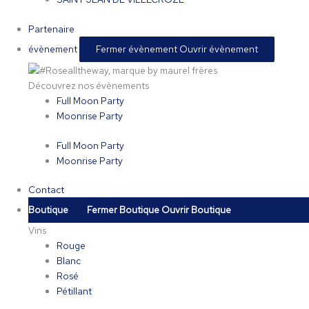
Partenaire
évènement
Fermer évènement
Ouvrir évènement
Découvrez nos évènements
Full Moon Party
Moonrise Party
Full Moon Party
Moonrise Party
Contact
Boutique
Fermer Boutique
Ouvrir Boutique
Vins
Rouge
Blanc
Rosé
Pétillant