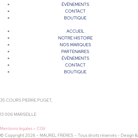
ÉVÈNEMENTS
CONTACT
BOUTIQUE
ACCUEIL
NOTRE HISTOIRE
NOS MARQUES
PARTENAIRES
ÉVÈNEMENTS
CONTACT
BOUTIQUE
35 COURS PIERRE PUGET,
13 006 MARSEILLE
Mentions légales
–
CGV
© Copyright 2026 – MAUREL FRERES – Tous droits réservés – Design &