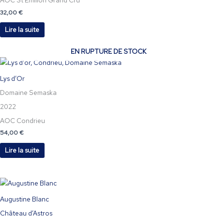
32,00
€
Lire la suite
EN RUPTURE DE STOCK
Lys d’Or
Domaine Semaska
2022
AOC Condrieu
54,00
€
Lire la suite
Augustine Blanc
Château d’Astros