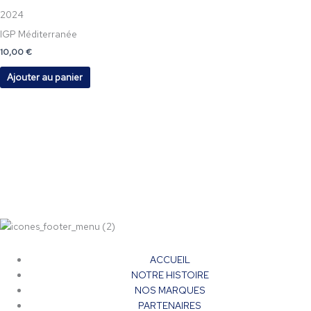
2024
IGP Méditerranée
10,00
€
Ajouter au panier
ACCUEIL
NOTRE HISTOIRE
NOS MARQUES
PARTENAIRES