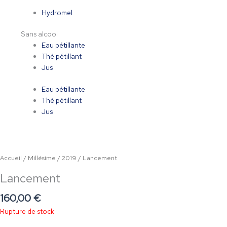
Hydromel
Sans alcool
Eau pétillante
Thé pétillant
Jus
Eau pétillante
Thé pétillant
Jus
Accueil
/
Millésime
/
2019
/ Lancement
Lancement
160,00
€
Rupture de stock