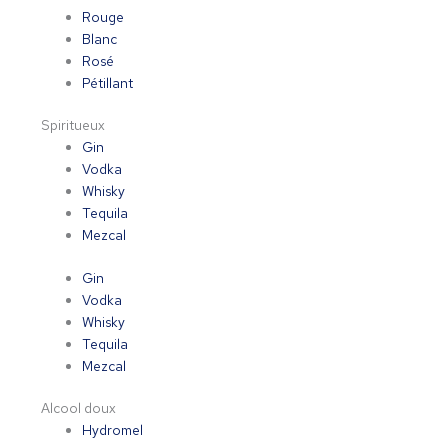
Rouge
Blanc
Rosé
Pétillant
Spiritueux
Gin
Vodka
Whisky
Tequila
Mezcal
Gin
Vodka
Whisky
Tequila
Mezcal
Alcool doux
Hydromel