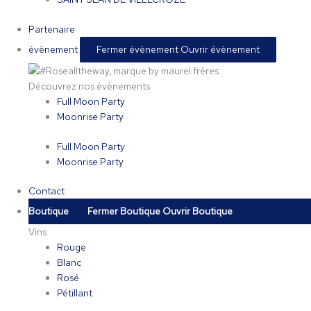
Partenaire
évènement
Fermer évènement
Ouvrir évènement
Découvrez nos évènements
Full Moon Party
Moonrise Party
Full Moon Party
Moonrise Party
Contact
Boutique
Fermer Boutique
Ouvrir Boutique
Vins
Rouge
Blanc
Rosé
Pétillant