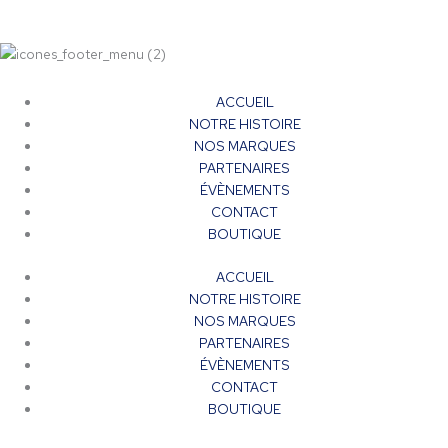
ACCUEIL
NOTRE HISTOIRE
NOS MARQUES
PARTENAIRES
ÉVÈNEMENTS
CONTACT
BOUTIQUE
ACCUEIL
NOTRE HISTOIRE
NOS MARQUES
PARTENAIRES
ÉVÈNEMENTS
CONTACT
BOUTIQUE