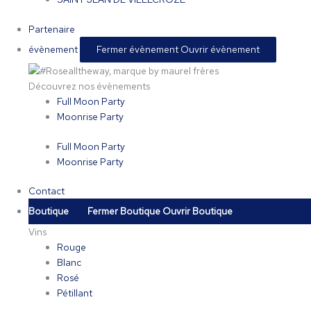
Partenaire
évènement
Fermer évènement
Ouvrir évènement
Découvrez nos évènements
Full Moon Party
Moonrise Party
Full Moon Party
Moonrise Party
Contact
Boutique
Fermer Boutique
Ouvrir Boutique
Vins
Rouge
Blanc
Rosé
Pétillant