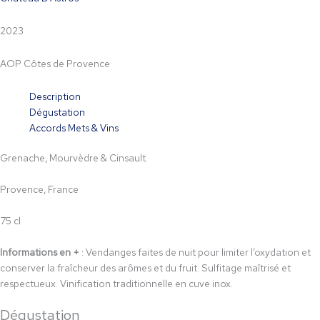
2023
AOP Côtes de Provence
Description
Dégustation
Accords Mets & Vins
Grenache, Mourvèdre & Cinsault.
Provence, France
75 cl
Informations en +
: Vendanges faites de nuit pour limiter l’oxydation et
conserver la fraîcheur des arômes et du fruit. Sulfitage maîtrisé et
respectueux. Vinification traditionnelle en cuve inox.
Dégustation