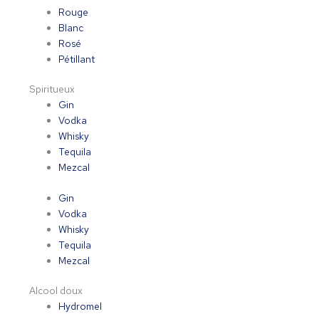
Rouge
Blanc
Rosé
Pétillant
Spiritueux
Gin
Vodka
Whisky
Tequila
Mezcal
Gin
Vodka
Whisky
Tequila
Mezcal
Alcool doux
Hydromel