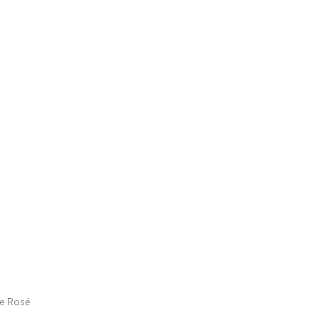
ne Rosé