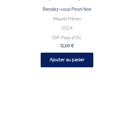
Rendez-vous Pinot Noir
Maurel Frères
2024
IGP Pays d’Oc
12,00
€
Ajouter au panier