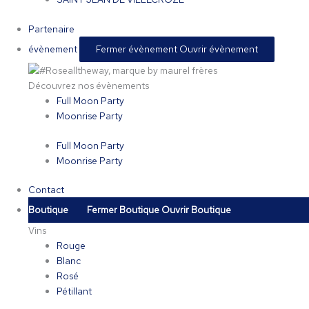
Partenaire
évènement
Fermer évènement
Ouvrir évènement
Découvrez nos évènements
Full Moon Party
Moonrise Party
Full Moon Party
Moonrise Party
Contact
Boutique
Fermer Boutique
Ouvrir Boutique
Vins
Rouge
Blanc
Rosé
Pétillant