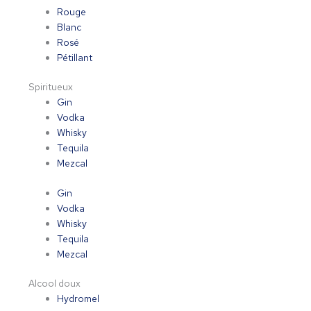
Rouge
Blanc
Rosé
Pétillant
Spiritueux
Gin
Vodka
Whisky
Tequila
Mezcal
Gin
Vodka
Whisky
Tequila
Mezcal
Alcool doux
Hydromel