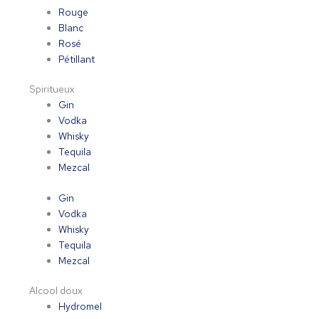
Rouge
Blanc
Rosé
Pétillant
Spiritueux
Gin
Vodka
Whisky
Tequila
Mezcal
Gin
Vodka
Whisky
Tequila
Mezcal
Alcool doux
Hydromel