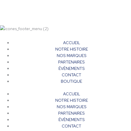
ACCUEIL
NOTRE HISTOIRE
NOS MARQUES
PARTENAIRES
ÉVÈNEMENTS
CONTACT
BOUTIQUE
ACCUEIL
NOTRE HISTOIRE
NOS MARQUES
PARTENAIRES
ÉVÈNEMENTS
CONTACT