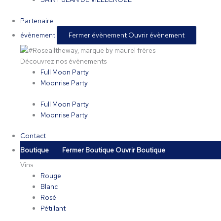
Partenaire
évènement
Fermer évènement
Ouvrir évènement
Découvrez nos évènements
Full Moon Party
Moonrise Party
Full Moon Party
Moonrise Party
Contact
Boutique
Fermer Boutique
Ouvrir Boutique
Vins
Rouge
Blanc
Rosé
Pétillant