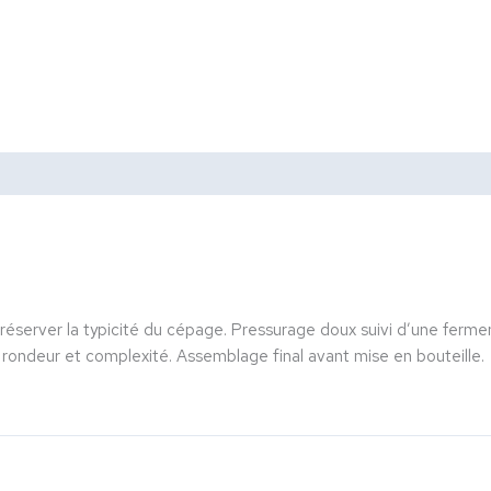
réserver la typicité du cépage. Pressurage doux suivi d’une ferme
r rondeur et complexité. Assemblage final avant mise en bouteille.