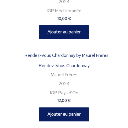
2024
IGP Méditerranée
10,00
€
Ajouter au panier
Rendez-Vous Chardonnay
Maurel Frères
2024
IGP Pays d’Oc
12,00
€
Ajouter au panier