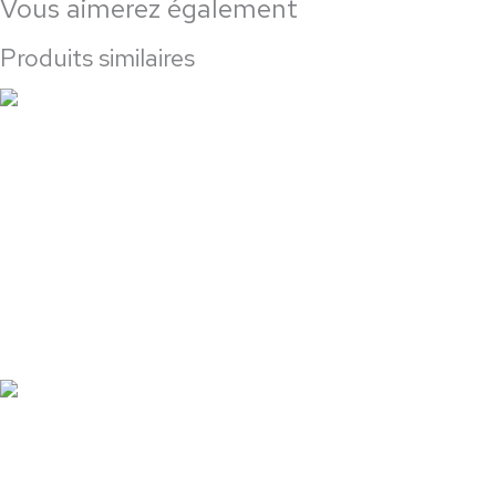
Vous aimerez également
Produits similaires