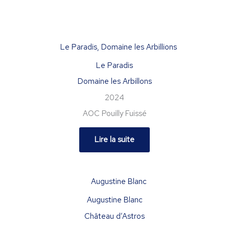
Le Paradis
Domaine les Arbillons
2024
AOC Pouilly Fuissé
Lire la suite
Augustine Blanc
Château d’Astros