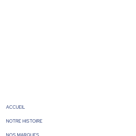
ACCUEIL
NOTRE HISTOIRE
NOS MARQUES