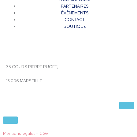
PARTENAIRES
ÉVÈNEMENTS
CONTACT
BOUTIQUE
35 COURS PIERRE PUGET,
13 006 MARSEILLE
Mentions légales
–
CGV