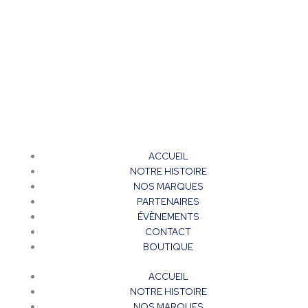
ACCUEIL
NOTRE HISTOIRE
NOS MARQUES
PARTENAIRES
ÉVÈNEMENTS
CONTACT
BOUTIQUE
ACCUEIL
NOTRE HISTOIRE
NOS MARQUES