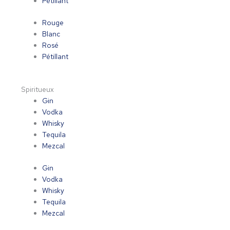
Pétillant
Rouge
Blanc
Rosé
Pétillant
Spiritueux
Gin
Vodka
Whisky
Tequila
Mezcal
Gin
Vodka
Whisky
Tequila
Mezcal