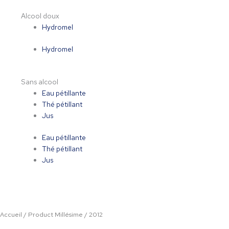
Alcool doux
Hydromel
Hydromel
Sans alcool
Eau pétillante
Thé pétillant
Jus
Eau pétillante
Thé pétillant
Jus
Accueil
/ Product Millésime / 2012