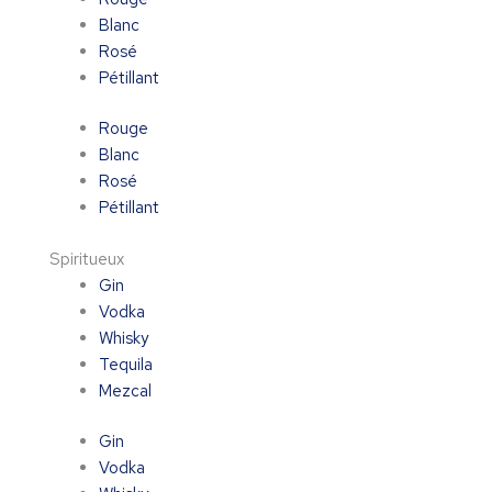
Blanc
Rosé
Pétillant
Rouge
Blanc
Rosé
Pétillant
Spiritueux
Gin
Vodka
Whisky
Tequila
Mezcal
Gin
Vodka