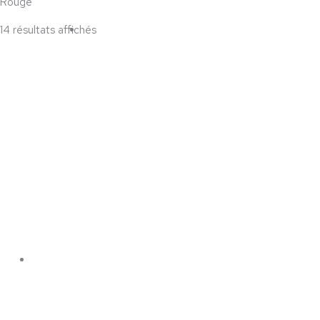
Rouge
14 résultats affichés