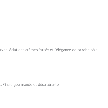
rver l’éclat des arômes fruités et l’élégance de sa robe pâle.
. Finale gourmande et désaltérante.
.