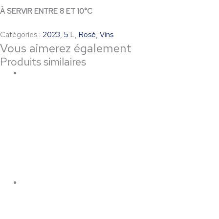
À SERVIR ENTRE 8 ET 10°C
Catégories :
2023
,
5 L
,
Rosé
,
Vins
Vous aimerez également
Produits similaires