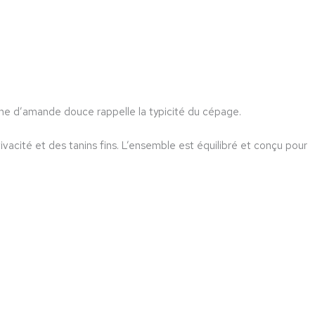
he d’amande douce rappelle la typicité du cépage.
ivacité et des tanins fins. L’ensemble est équilibré et conçu pour