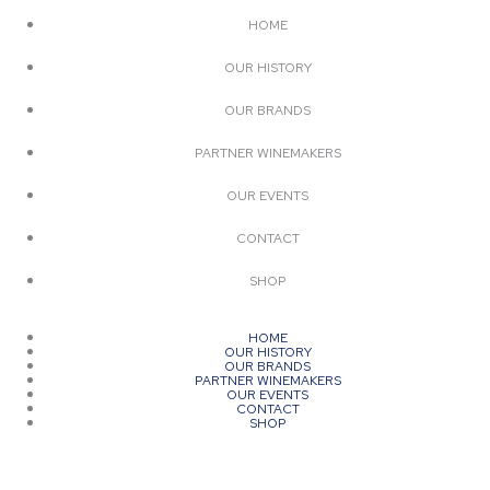
HOME
OUR HISTORY
OUR BRANDS
PARTNER WINEMAKERS
OUR EVENTS
CONTACT
SHOP
HOME
OUR HISTORY
OUR BRANDS
PARTNER WINEMAKERS
OUR EVENTS
CONTACT
SHOP