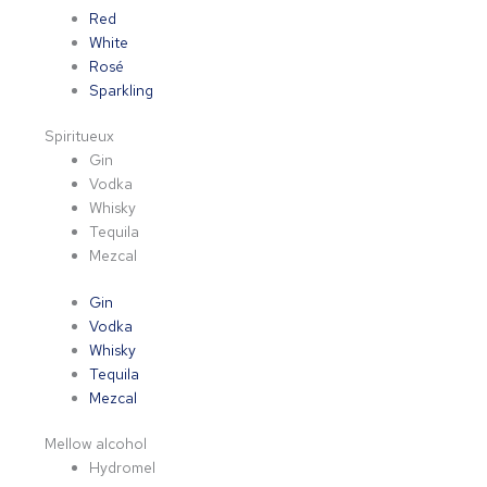
Red
White
Rosé
Sparkling
Spiritueux
Gin
Vodka
Whisky
Tequila
Mezcal
Gin
Vodka
Whisky
Tequila
Mezcal
Mellow alcohol
Hydromel