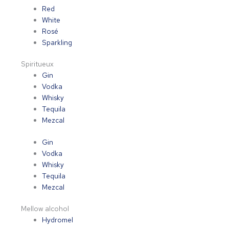
Red
White
Rosé
Sparkling
Spiritueux
Gin
Vodka
Whisky
Tequila
Mezcal
Gin
Vodka
Whisky
Tequila
Mezcal
Mellow alcohol
Hydromel