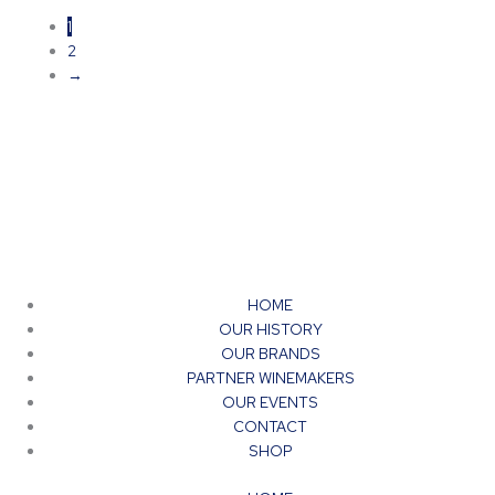
1
2
→
HOME
OUR HISTORY
OUR BRANDS
PARTNER WINEMAKERS
OUR EVENTS
CONTACT
SHOP