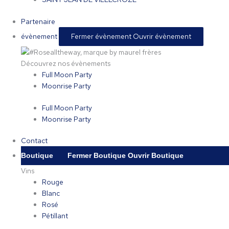
Partenaire
évènement
Fermer évènement
Ouvrir évènement
Découvrez nos évènements
Full Moon Party
Moonrise Party
Full Moon Party
Moonrise Party
Contact
Boutique
Fermer Boutique
Ouvrir Boutique
Vins
Rouge
Blanc
Rosé
Pétillant