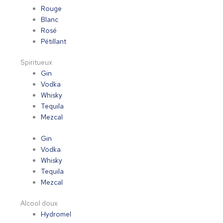
Rouge
Blanc
Rosé
Pétillant
Spiritueux
Gin
Vodka
Whisky
Tequila
Mezcal
Gin
Vodka
Whisky
Tequila
Mezcal
Alcool doux
Hydromel