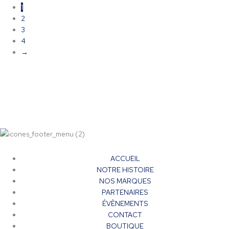
1
2
3
4
→
ACCUEIL
NOTRE HISTOIRE
NOS MARQUES
PARTENAIRES
ÉVÈNEMENTS
CONTACT
BOUTIQUE